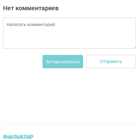
Нет комментариев
Отправить
Авторизоваться
ЯҢАЛЫКЛАР