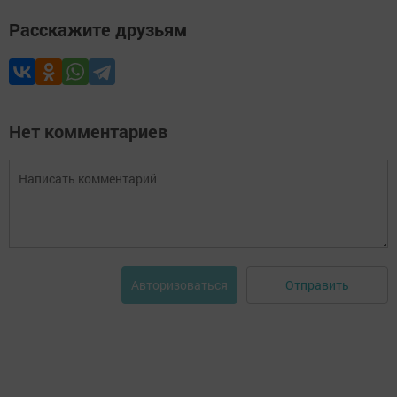
Расскажите друзьям
Нет комментариев
Отправить
Авторизоваться