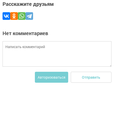
Расскажите друзьям
Нет комментариев
Отправить
Авторизоваться