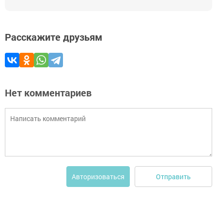
Расскажите друзьям
Нет комментариев
Отправить
Авторизоваться