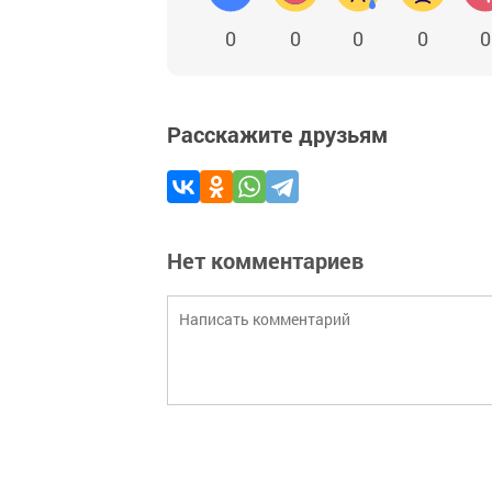
0
0
0
0
0
Расскажите друзьям
Нет комментариев