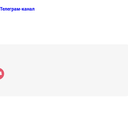
Телеграм-канал