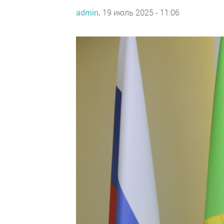
admin,
19 июль 2025 - 11:06