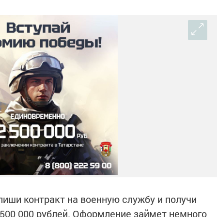
иши контракт на военную службу и получи
500 000 рублей. Оформление займет немного