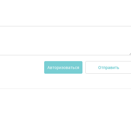
Отправить
Авторизоваться