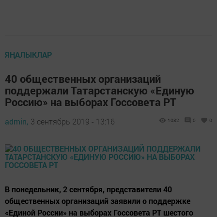
ЯҢАЛЫКЛАР
40 общественных организаций
поддержали Татарстанскую «Единую
Россию» на выборах Госсовета РТ
admin,
3 сентябрь 2019 - 13:16
1082
0
0
В понедельник, 2 сентября, представители 40
общественных организаций заявили о поддержке
«Единой России» на выборах Госсовета РТ шестого