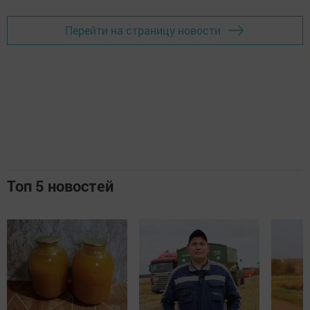
Перейти на страницу новости
Топ 5 новостей