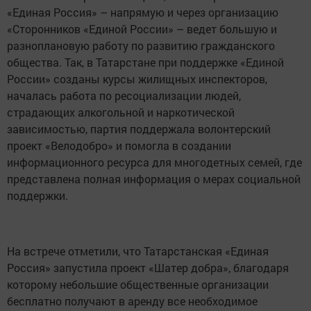
«Единая Россия» – напрямую и через организацию
«Сторонников «Единой России» – ведет большую и
разноплановую работу по развитию гражданского
общества. Так, в Татарстане при поддержке «Единой
России» созданы курсы жилищных инспекторов,
началась работа по ресоциализации людей,
страдающих алкогольной и наркотической
зависимостью, партия поддержала волонтерский
проект «Велодобро» и помогла в создании
информационного ресурса для многодетных семей, где
представлена полная информация о мерах социальной
поддержки.
На встрече отметили, что Татарстанская «Единая
Россия» запустила проект «Шатер добра», благодаря
которому небольшие общественные организации
бесплатно получают в аренду все необходимое