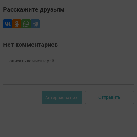
Расскажите друзьям
Нет комментариев
Отправить
Авторизоваться