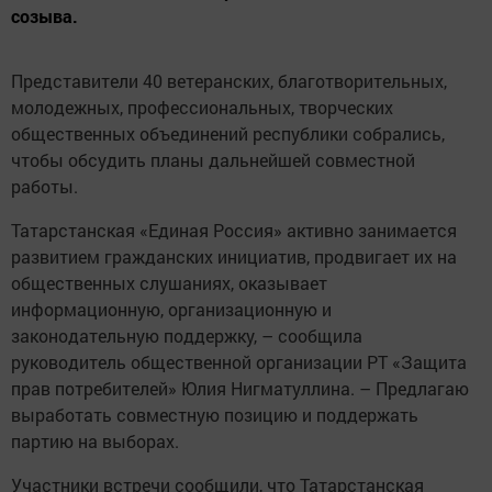
созыва.
Представители 40 ветеранских, благотворительных,
молодежных, профессиональных, творческих
общественных объединений республики собрались,
чтобы обсудить планы дальнейшей совместной
работы.
Татарстанская «Единая Россия» активно занимается
развитием гражданских инициатив, продвигает их на
общественных слушаниях, оказывает
информационную, организационную и
законодательную поддержку, – сообщила
руководитель общественной организации РТ «Защита
прав потребителей» Юлия Нигматуллина. – Предлагаю
выработать совместную позицию и поддержать
партию на выборах.
Участники встречи сообщили, что Татарстанская