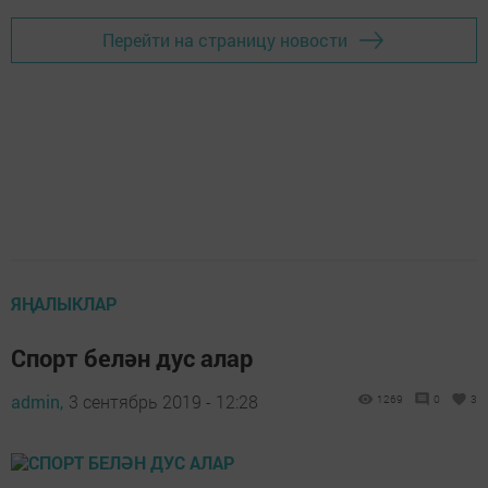
Перейти на страницу новости
ЯҢАЛЫКЛАР
Спорт белән дус алар
admin,
3 сентябрь 2019 - 12:28
1269
0
3