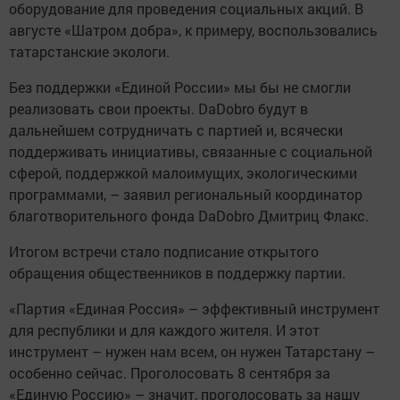
оборудование для проведения социальных акций. В
августе «Шатром добра», к примеру, воспользовались
татарстанские экологи.
Без поддержки «Единой России» мы бы не смогли
реализовать свои проекты. DaDobro будут в
дальнейшем сотрудничать с партией и, всячески
поддерживать инициативы, связанные с социальной
сферой, поддержкой малоимущих, экологическими
программами, – заявил региональный координатор
благотворительного фонда DaDobro Дмитриц Флакс.
Итогом встречи стало подписание открытого
обращения общественников в поддержку партии.
«Партия «Единая Россия» – эффективный инструмент
для республики и для каждого жителя. И этот
инструмент – нужен нам всем, он нужен Татарстану –
особенно сейчас. Проголосовать 8 сентября за
«Единую Россию» – значит, проголосовать за нашу