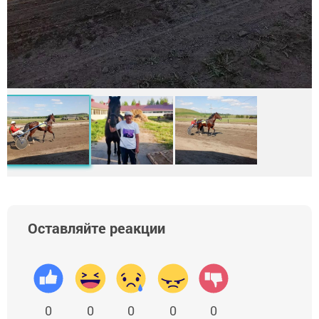
Оставляйте реакции
0
0
0
0
0