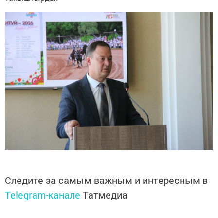
Следите за самым важным и интересным в
Telegram-канале
Татмедиа