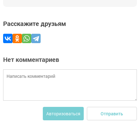
Расскажите друзьям
Нет комментариев
Отправить
Авторизоваться