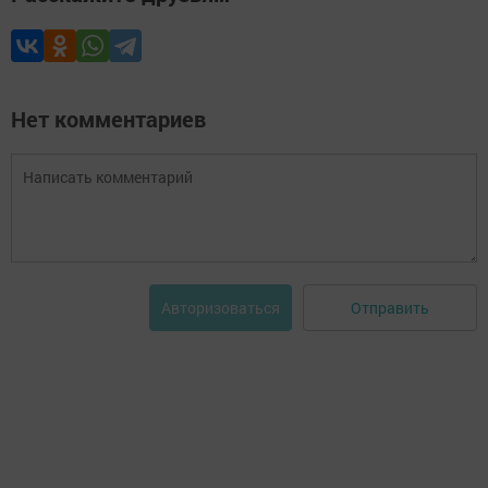
Нет комментариев
Отправить
Авторизоваться