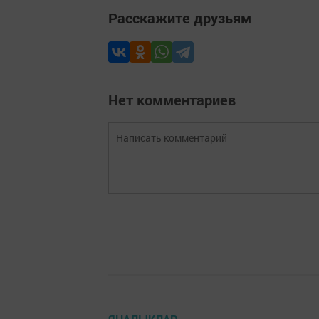
Расскажите друзьям
Нет комментариев