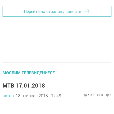
Перейти на страницу новости
МӨСЛИМ ТЕЛЕВИДЕНИЕСЕ
МТВ 17.01.2018
автор,
18 гыйнвар 2018 - 12:48
1580
0
0