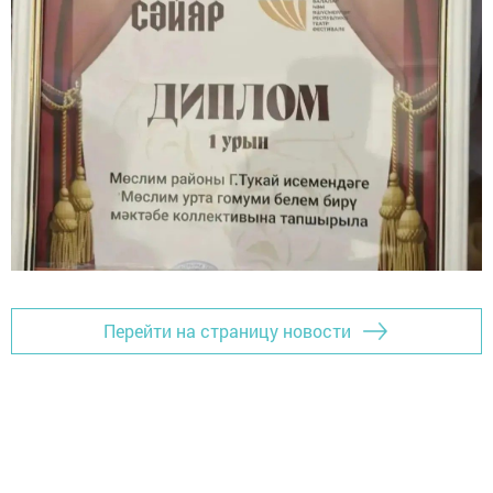
Перейти на страницу новости