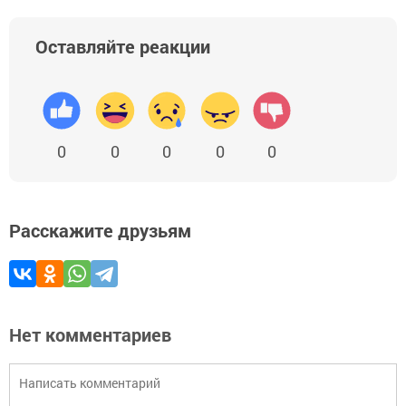
Оставляйте реакции
0
0
0
0
0
Расскажите друзьям
Нет комментариев