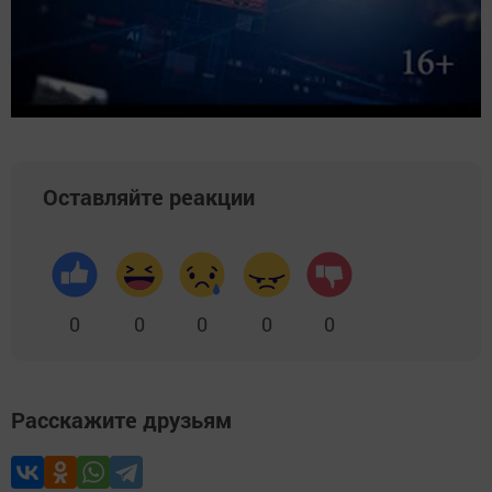
Оставляйте реакции
0
0
0
0
0
Расскажите друзьям