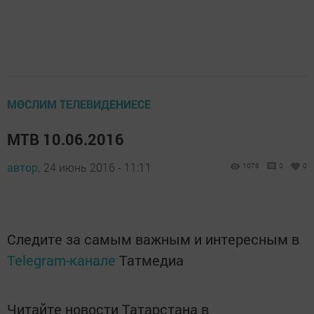
МӨСЛИМ ТЕЛЕВИДЕНИЕСЕ
МТВ 10.06.2016
автор,
24 июнь 2016 - 11:11
1078
0
0
Следите за самым важным и интересным в
Telegram-канале
Татмедиа
Читайте новости Татарстана в