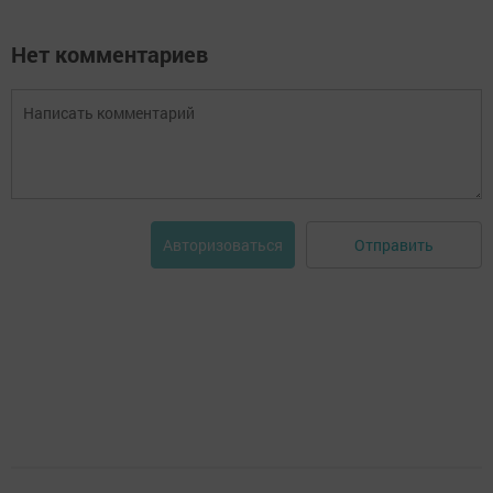
Нет комментариев
Отправить
Авторизоваться