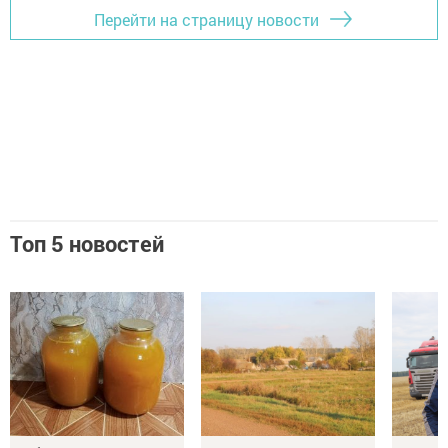
Перейти на страницу новости
Топ 5 новостей