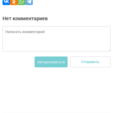
Нет комментариев
Отправить
Авторизоваться