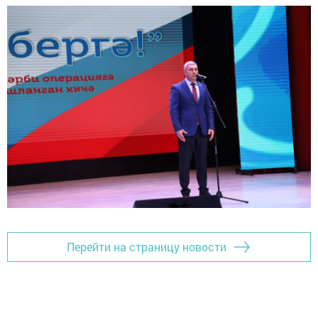
Перейти на страницу новости