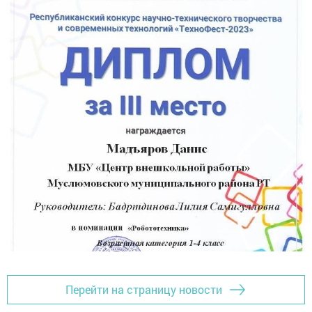
Перейти на страницу новости