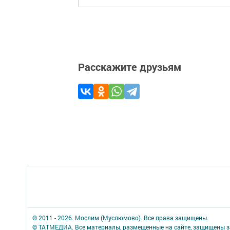
Расскажите друзьям
© 2011 - 2026. Мослим (Муслюмово). Все права защищены.
© ТАТМЕДИА. Все материалы, размещенные на сайте, защищены з