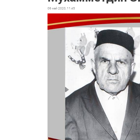
06 май 2020, 11:45