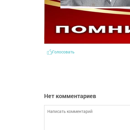
Голосовать
Нет комментариев