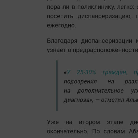
пора ли в поликлинику, легко:
посетить диспансеризацию,
ежегодно.
Благодаря диспансеризации 
узнает о предрасположенности
«
У 25-30% граждан, п
подозрения на разл
на дополнительное уг
диагноза», — отметил Аль
Уже на втором этапе дисп
окончательно. По словам Аб