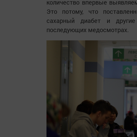
количество впервые выявляем
Это потому, что поставленн
сахарный диабет и другие
последующих медосмотрах.