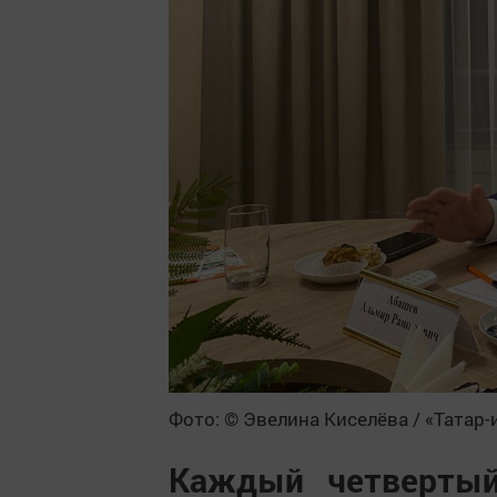
Фото: © Эвелина Киселёва / «Татар
Каждый четвертый 