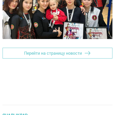
Перейти на страницу новости