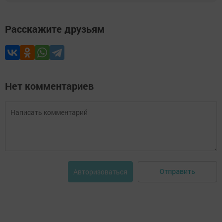
Расскажите друзьям
Нет комментариев
Отправить
Авторизоваться