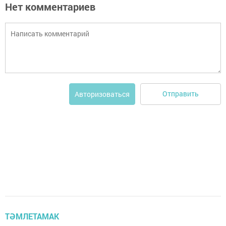
Нет комментариев
Отправить
Авторизоваться
ТӘМЛЕТАМАК