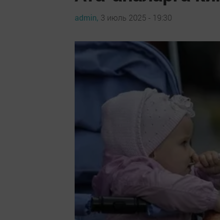
admin,
3 июль 2025 - 19:30