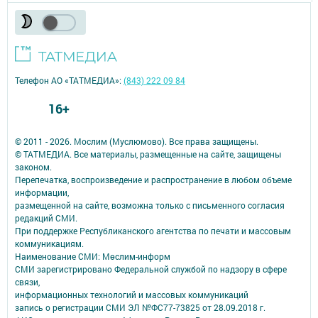
Телефон АО «ТАТМЕДИА»:
(843) 222 09 84
16+
© 2011 - 2026. Мослим (Муслюмово). Все права защищены.
© ТАТМЕДИА. Все материалы, размещенные на сайте, защищены
законом.
Перепечатка, воспроизведение и распространение в любом объеме
информации,
размещенной на сайте, возможна только с письменного согласия
редакций СМИ.
При поддержке Республиканского агентства по печати и массовым
коммуникациям.
Наименование СМИ: Мөслим-информ
СМИ зарегистрировано Федеральной службой по надзору в сфере
связи,
информационных технологий и массовых коммуникаций
запись о регистрации СМИ ЭЛ №ФС77-73825 от 28.09.2018 г.