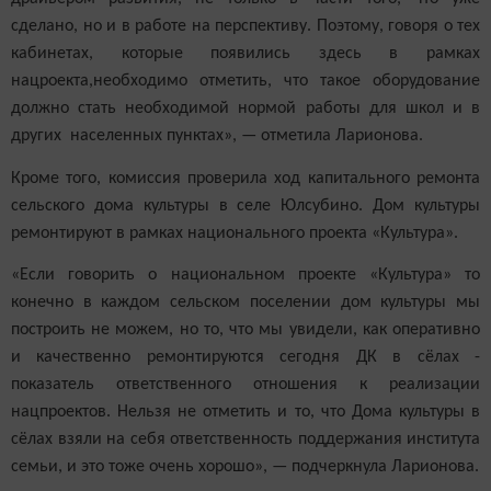
сделано, но и в работе на перспективу. Поэтому, говоря о тех
кабинетах, которые появились здесь в рамках
нацроекта,необходимо отметить, что такое оборудование
должно стать необходимой нормой работы для школ и в
других населенных пунктах», — отметила Ларионова.
Кроме того, комиссия проверила ход капитального ремонта
сельского дома культуры в селе Юлсубино. Дом культуры
ремонтируют в рамках национального проекта «Культура».
«Если говорить о национальном проекте «Культура» то
конечно в каждом сельском поселении дом культуры мы
построить не можем, но то, что мы увидели, как оперативно
и качественно ремонтируются сегодня ДК в сёлах -
показатель ответственного отношения к реализации
нацпроектов. Нельзя не отметить и то, что Дома культуры в
сёлах взяли на себя ответственность поддержания института
семьи, и это тоже очень хорошо», — подчеркнула Ларионова.