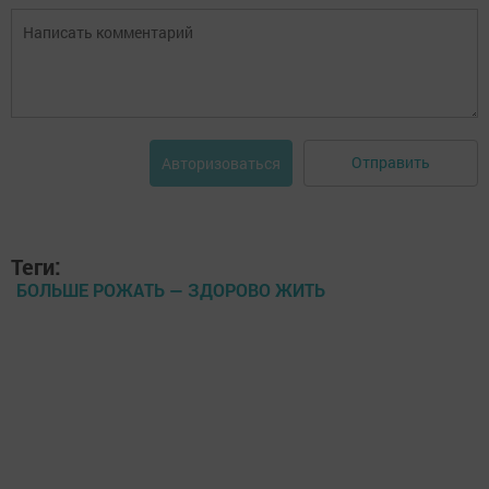
Отправить
Авторизоваться
Теги:
БОЛЬШЕ РОЖАТЬ — ЗДОРОВО ЖИТЬ