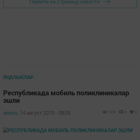
Перейти на страницу новости
ЯҢАЛЫКЛАР
Республикада мобиль поликлиникалар
эшли
admin,
14 август 2019 - 08:05
1218
0
0