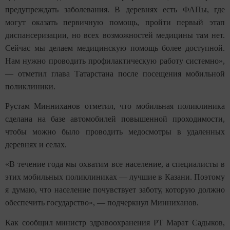
предупреждать заболевания. В деревнях есть ФАПы, где
могут оказать первичную помощь, пройти первый этап
диспансеризации, но всех возможностей медицины там нет.
Сейчас мы делаем медицинскую помощь более доступной.
Нам нужно проводить профилактическую работу системно»,
— отметил глава Татарстана после посещения мобильной
поликлиники.
Рустам Минниханов отметил, что мобильная поликлиника
сделана на базе автомобилей повышенной проходимости,
чтобы можно было проводить медосмотры в удаленных
деревнях и селах.
«В течение года мы охватим все население, а специалисты в
этих мобильных поликлиниках — лучшие в Казани. Поэтому
я думаю, что население почувствует заботу, которую должно
обеспечить государство», — подчеркнул Минниханов.
Как сообщил министр здравоохранения РТ Марат Садыков,