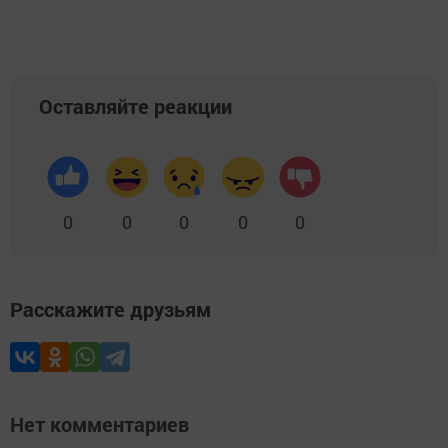
Оставляйте реакции
0
0
0
0
0
Расскажите друзьям
Нет комментариев