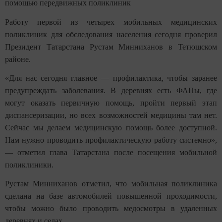
помощью передвижных поликлиник
Работу первой из четырех мобильных медицинских
поликлиник для обследования населения сегодня проверил
Президент Татарстана Рустам Минниханов в Тетюшском
районе.
«Для нас сегодня главное — профилактика, чтобы заранее
предупреждать заболевания. В деревнях есть ФАПы, где
могут оказать первичную помощь, пройти первый этап
диспансеризации, но всех возможностей медицины там нет.
Сейчас мы делаем медицинскую помощь более доступной.
Нам нужно проводить профилактическую работу системно»,
— отметил глава Татарстана после посещения мобильной
поликлиники.
Рустам Минниханов отметил, что мобильная поликлиника
сделана на базе автомобилей повышенной проходимости,
чтобы можно было проводить медосмотры в удаленных
деревнях и селах.