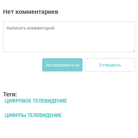
Нет комментариев
Отправить
Авторизоваться
Теги:
ЦИФРОВОЕ ТЕЛЕВИДЕНИЕ
ЦИФРЛЫ ТЕЛЕВИДЕНИЕ