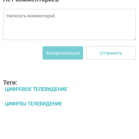
Отправить
Авторизоваться
Теги:
ЦИФРОВОЕ ТЕЛЕВИДЕНИЕ
ЦИФРЛЫ ТЕЛЕВИДЕНИЕ