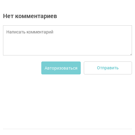
Нет комментариев
Отправить
Авторизоваться