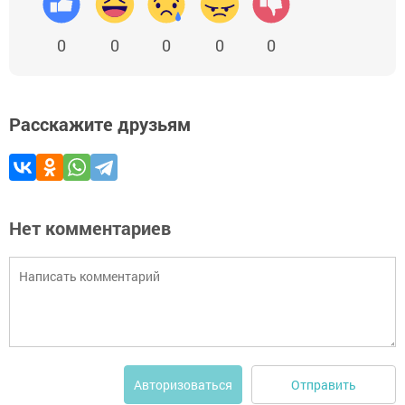
0
0
0
0
0
Расскажите друзьям
Нет комментариев
Отправить
Авторизоваться