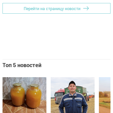
Перейти на страницу новости
Топ 5 новостей