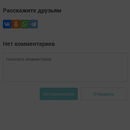
Расскажите друзьям
Нет комментариев
Отправить
Авторизоваться