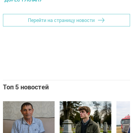
Перейти на страницу новости
Топ 5 новостей