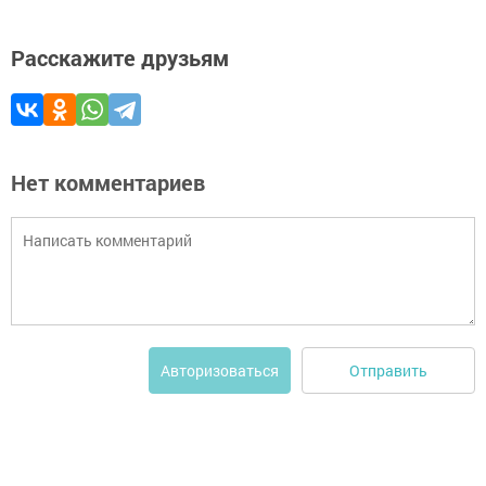
Расскажите друзьям
Нет комментариев
Отправить
Авторизоваться