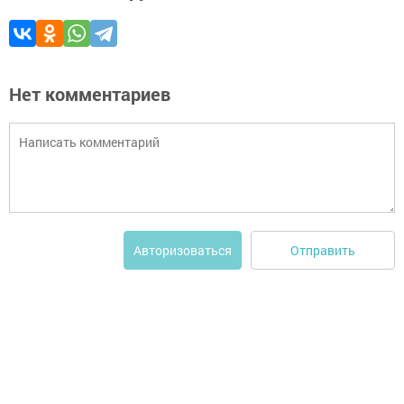
Нет комментариев
Отправить
Авторизоваться