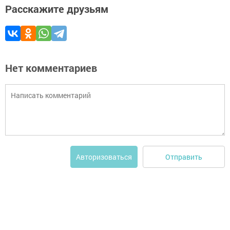
Расскажите друзьям
Нет комментариев
Отправить
Авторизоваться