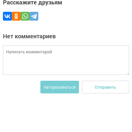
Расскажите друзьям
Нет комментариев
Отправить
Авторизоваться