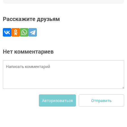
Расскажите друзьям
Нет комментариев
Отправить
Авторизоваться