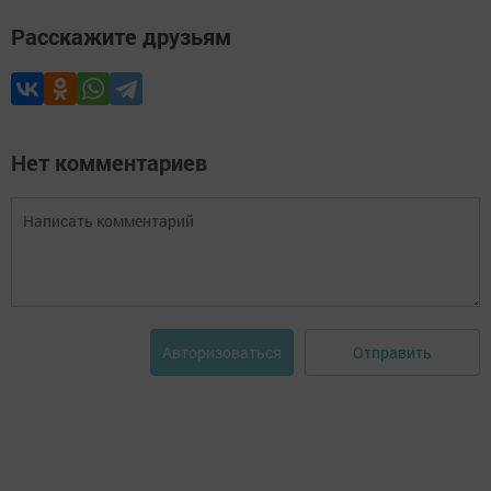
Расскажите друзьям
Нет комментариев
Отправить
Авторизоваться