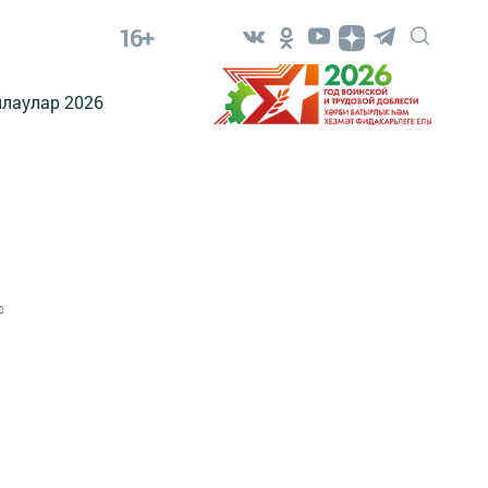
16+
лаулар 2026
0