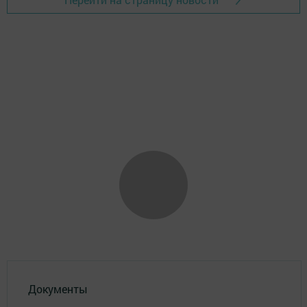
Документы