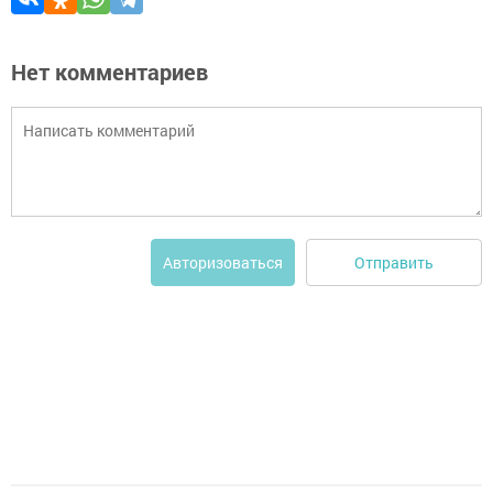
Нет комментариев
Отправить
Авторизоваться