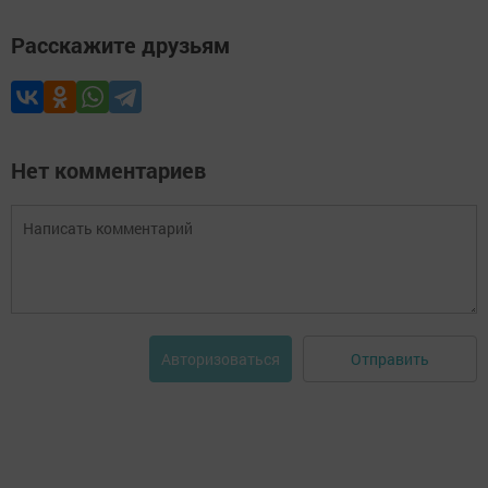
Расскажите друзьям
Нет комментариев
Отправить
Авторизоваться