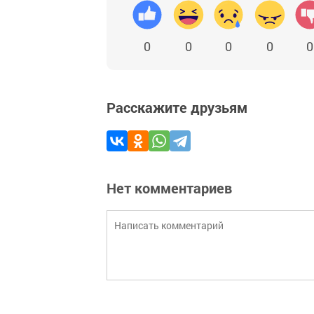
0
0
0
0
0
Расскажите друзьям
Нет комментариев