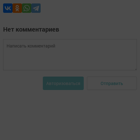
Нет комментариев
Отправить
Авторизоваться