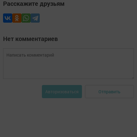
Расскажите друзьям
Нет комментариев
Отправить
Авторизоваться