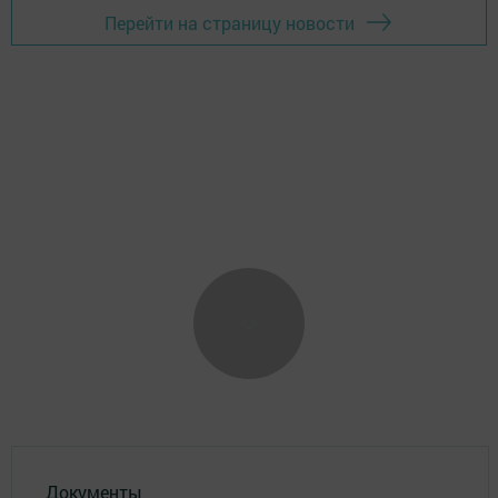
Перейти на страницу новости
Документы