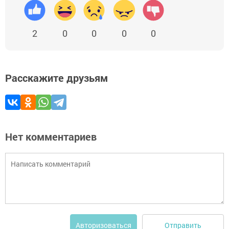
2
0
0
0
0
Расскажите друзьям
Нет комментариев
Отправить
Авторизоваться