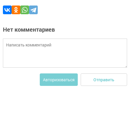
Нет комментариев
Отправить
Авторизоваться