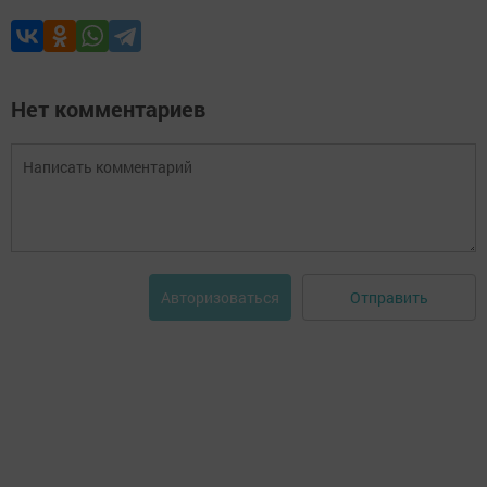
Нет комментариев
Отправить
Авторизоваться