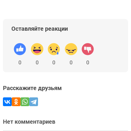
Оставляйте реакции
0
0
0
0
0
Расскажите друзьям
Нет комментариев