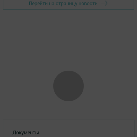
Перейти на страницу новости
Документы