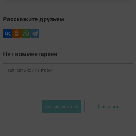
Расскажите друзьям
Нет комментариев
Отправить
Авторизоваться