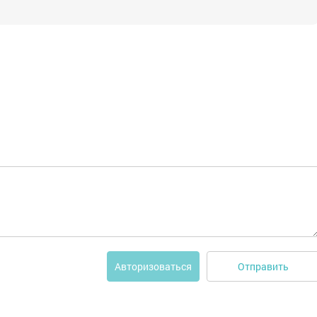
Отправить
Авторизоваться