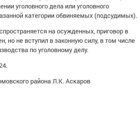
ении уголовного дела или уголовного
азанной категории обвиняемых (подсудимых).
пространяется на осужденных, приговор в
, но не вступил в законную силу, в том числе
зводства по уголовному делу.
24.
мовского района Л.К. Аскаров